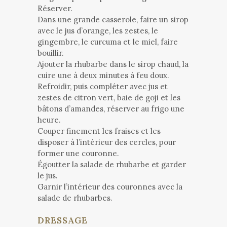
Réserver.
Dans une grande casserole, faire un sirop
avec le jus d’orange, les zestes, le
gingembre, le curcuma et le miel, faire
bouillir.
Ajouter la rhubarbe dans le sirop chaud, la
cuire une à deux minutes à feu doux.
Refroidir, puis compléter avec jus et
zestes de citron vert, baie de goji et les
bâtons d’amandes, réserver au frigo une
heure.
Couper finement les fraises et les
disposer à l’intérieur des cercles, pour
former une couronne.
Égoutter la salade de rhubarbe et garder
le jus.
Garnir l’intérieur des couronnes avec la
salade de rhubarbes.
DRESSAGE