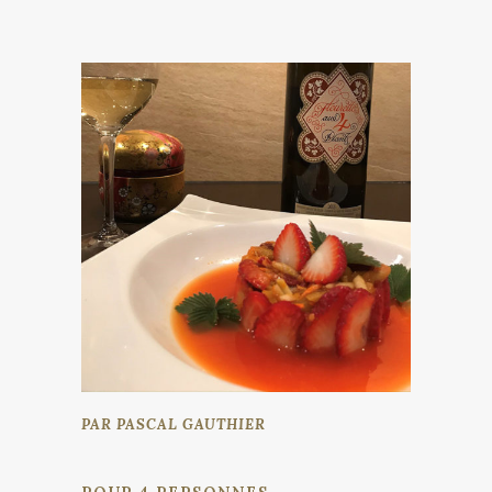
PAR PASCAL GAUTHIER