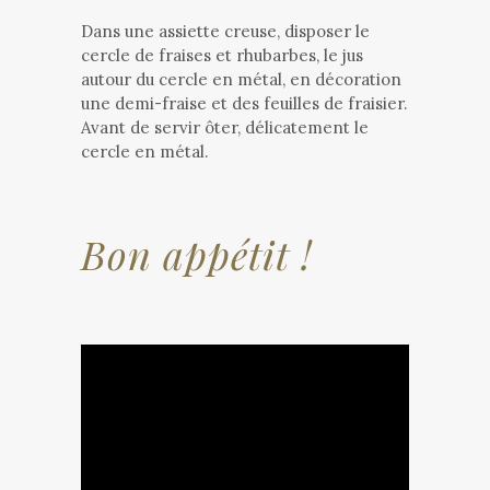
Dans une assiette creuse, disposer le
cercle de fraises et rhubarbes, le jus
autour du cercle en métal, en décoration
une demi-fraise et des feuilles de fraisier.
Avant de servir ôter, délicatement le
cercle en métal.
Bon appétit !