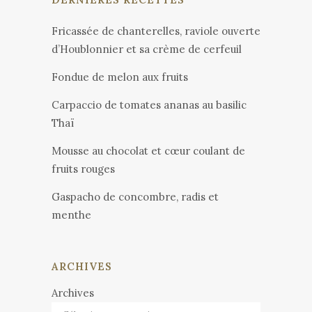
Fricassée de chanterelles, raviole ouverte
d’Houblonnier et sa crème de cerfeuil
Fondue de melon aux fruits
Carpaccio de tomates ananas au basilic
Thaï
Mousse au chocolat et cœur coulant de
fruits rouges
Gaspacho de concombre, radis et
menthe
ARCHIVES
Archives