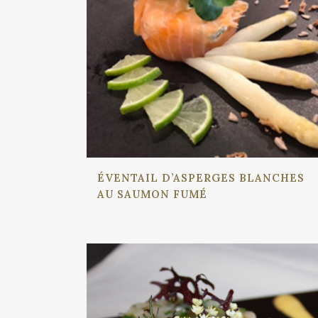
ÉVENTAIL D’ASPERGES BLANCHES
AU SAUMON FUMÉ