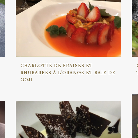
CHARLOTTE DE FRAISES ET
RHUBARBES À L’ORANGE ET BAIE DE
GOJI