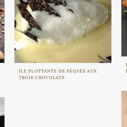
ILE FLOTTANTE DE PÂQUES AUX
TROIS CHOCOLATS