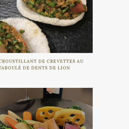
CROUSTILLANT DE CREVETTES AU
TABOULÉ DE DENTS DE LION