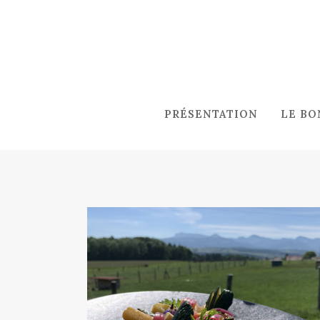
PRÉSENTATION
LE BO