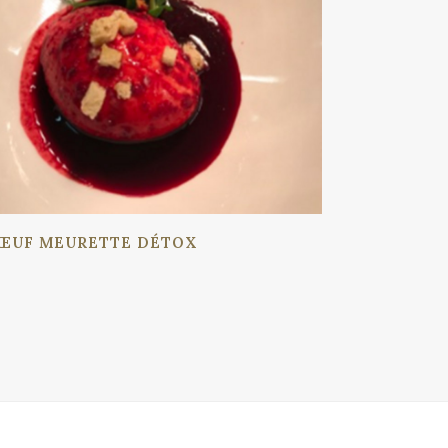
ŒUF MEURETTE DÉTOX