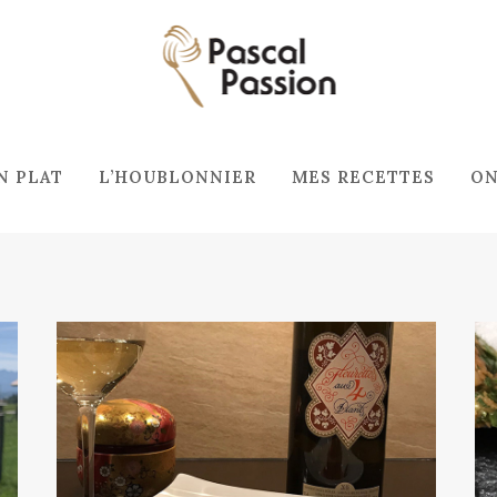
N PLAT
L’HOUBLONNIER
MES RECETTES
ON