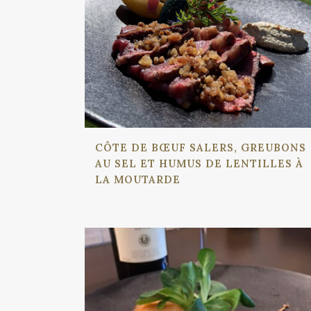
CÔTE DE BŒUF SALERS, GREUBONS
AU SEL ET HUMUS DE LENTILLES À
LA MOUTARDE