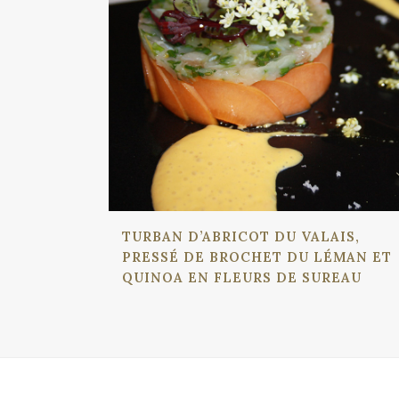
TURBAN D’ABRICOT DU VALAIS,
PRESSÉ DE BROCHET DU LÉMAN ET
QUINOA EN FLEURS DE SUREAU