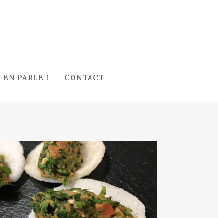
 EN PARLE !
CONTACT